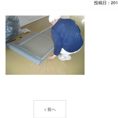
投稿日：2012
< 前へ