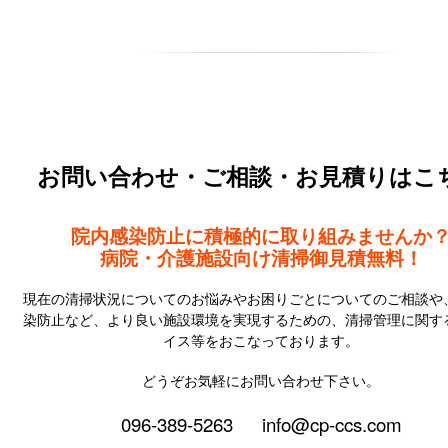
お問い合わせ・ご相談・お見積りはこ
院内感染防止に積極的に取り組みませんか
病院・介護施設向け清掃御見積無料！
現在の清掃状況についてのお悩みやお困りごとについてのご相談や
染防止など、より良い施設環境を実現するための、清掃管理に関す
イス等をおこなっております。
どうぞお気軽にお問い合わせ下さい。
096-389-5263
info@cp-ccs.com