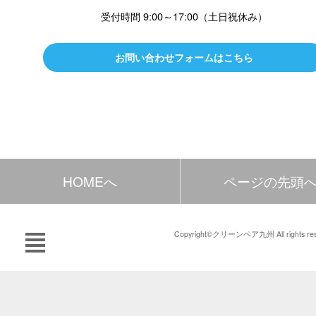
受付時間 9:00～17:00（土日祝休み）
お問い合わせフォームはこちら
HOMEへ
ページの先頭
Copyright©クリーンペア九州 All rights res