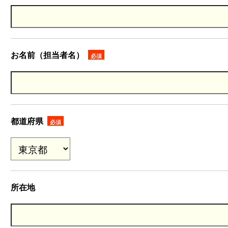
お名前（担当者名）
必須
都道府県
必須
所在地