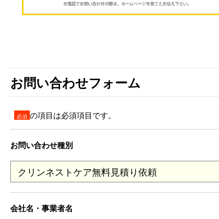
お問い合わせフォーム
の項目は必須項目です。
必須
お問い合わせ種別
会社名・事業者名