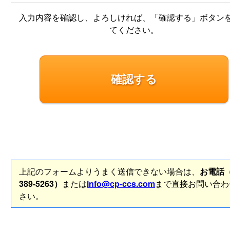
入力内容を確認し、よろしければ、「確認する」ボタン
てください。
上記のフォームよりうまく送信できない場合は、
お電話（
389-5263）
または
info@cp-ccs.com
まで直接お問い合わ
さい。