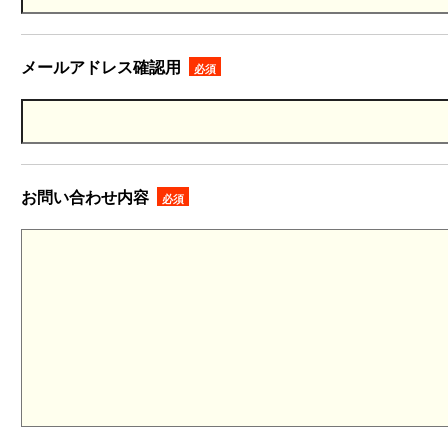
メールアドレス確認用
必須
お問い合わせ内容
必須