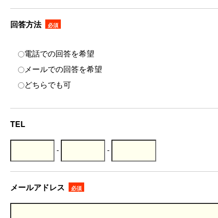
回答方法
必須
電話での回答を希望
メールでの回答を希望
どちらでも可
TEL
-
-
メールアドレス
必須