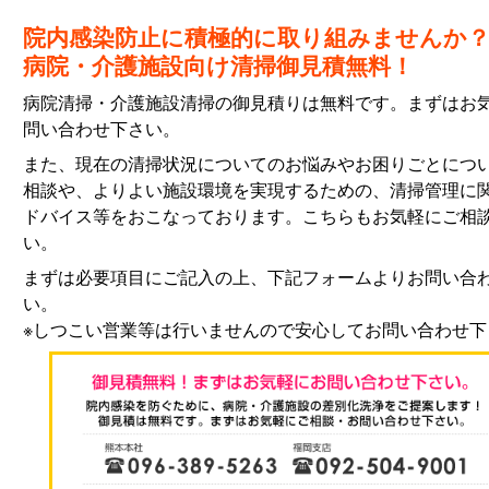
院内感染防止に積極的に取り組みませんか
病院・介護施設向け清掃御見積無料！
病院清掃・介護施設清掃の御見積りは無料です。まずはお
問い合わせ下さい。
また、現在の清掃状況についてのお悩みやお困りごとにつ
相談や、よりよい施設環境を実現するための、清掃管理に
ドバイス等をおこなっております。こちらもお気軽にご相
い。
まずは必要項目にご記入の上、下記フォームよりお問い合
い。
※しつこい営業等は行いませんので安心してお問い合わせ下